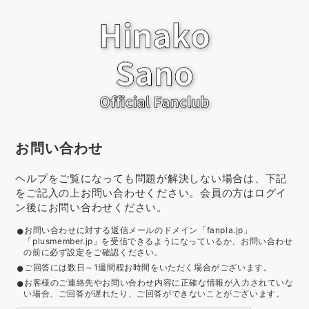
お問い合わせ
ヘルプをご覧になっても問題が解決しない場合は、下記
をご記入の上お問い合わせください。会員の方はログイ
ン後にお問い合わせください。
お問い合わせに対する返信メールのドメイン「fanpla.jp」
「plusmember.jp」を受信できるようになっているか、お問い合わせ
の前に必ず設定をご確認ください。
ご回答には数日～1週間程お時間をいただく場合がございます。
お客様のご連絡先やお問い合わせ内容に正確な情報が入力されていな
い場合、ご回答が遅れたり、ご回答ができないことがございます。