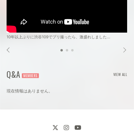
10年以上ぶりに渋谷109でプリ撮ったら、激盛れしました...
Q&A
VIEW ALL
現在情報はありません。